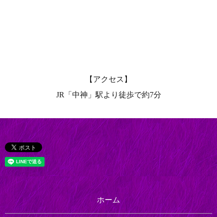
【アクセス】
JR「中神」駅より徒歩で約7分
ホーム