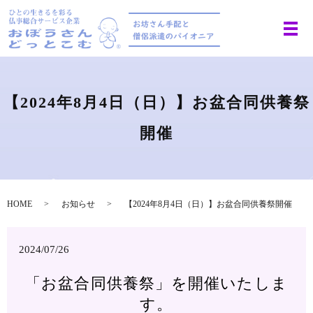
【2024年8月4日（日）】お盆合同供養祭
開催
HOME
お知らせ
【2024年8月4日（日）】お盆合同供養祭開催
2024/07/26
「お盆合同供養祭」を開催いたしま
す。