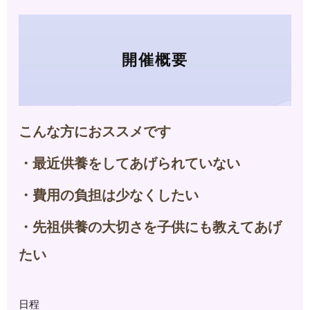
開催概要
こんな方におススメです
・最近供養をしてあげられていない
・費用の負担は少なくしたい
・先祖供養の大切さを子供にも教えてあげ
たい
日程