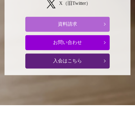
X（旧Twitter）
資料請求
お問い合わせ
入会はこちら