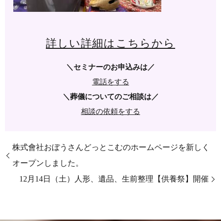
詳しい詳細はこちらから
＼セミナーのお申込みは／
電話をする
＼葬儀についてのご相談は／
相談の依頼をする
株式會社おぼうさんどっとこむのホームページを新しく
オープンしました。
12月14日（土）人形、遺品、生前整理【供養祭】開催