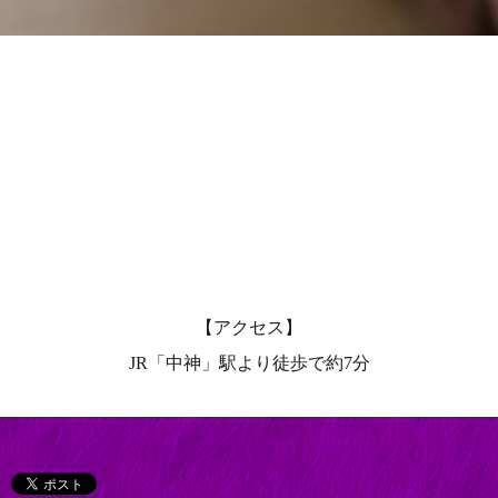
【アクセス】
JR「中神」駅より徒歩で約7分