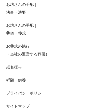
お坊さんの手配｜
法事・法要
お坊さんの手配｜
葬儀・葬式
お葬式の施行
（当社の運営する葬儀）
戒名授与
祈願・供養
プライバシーポリシー
サイトマップ