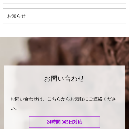
お知らせ
お問い合わせ
お問い合わせは、こちらからお気軽にご連絡くださ
い。
24時間 365日対応