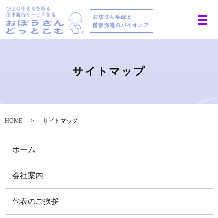
サイトマップ
HOME
サイトマップ
ホーム
会社案内
代表のご挨拶