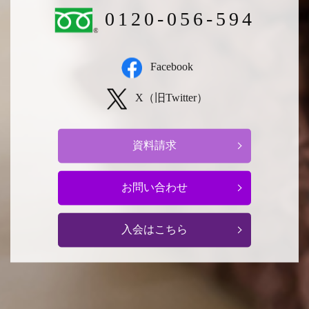
0120-056-594
Facebook
X（旧Twitter）
資料請求
お問い合わせ
入会はこちら