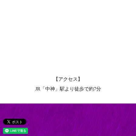
【アクセス】
JR「中神」駅より徒歩で約7分