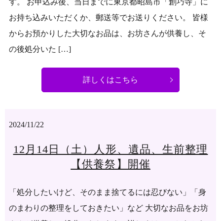
す。 お申込み後、当日までに東京都昭島市「創巧寺」に
お持ち込みいただくか、郵送等でお送りください。 皆様
からお預かりした大切なお品は、お坊さんが供養し、そ
の後処分いた […]
詳しくはこちら
2024/11/22
12月14日（土）人形、遺品、生前整理
【供養祭】開催
「処分したいけど、そのまま捨てるには忍びない」「身
のまわりの整理をしておきたい」など 大切なお品をお坊