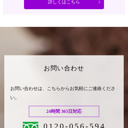
詳しくはこちら
お問い合わせ
お問い合わせは、こちらからお気軽にご連絡くださ
い。
24時間 365日対応
0120-056-594