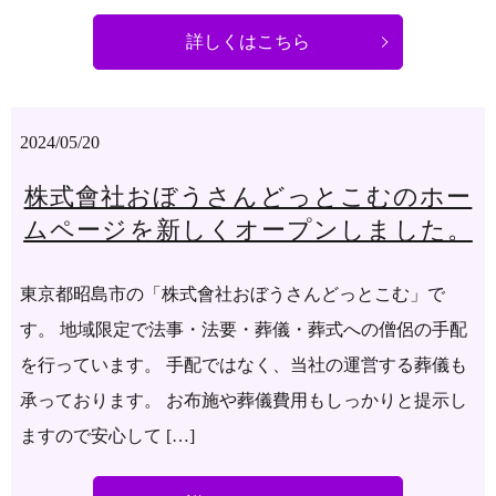
詳しくはこちら
2024/05/20
株式會社おぼうさんどっとこむのホー
ムページを新しくオープンしました。
東京都昭島市の「株式會社おぼうさんどっとこむ」で
す。 地域限定で法事・法要・葬儀・葬式への僧侶の手配
を行っています。 手配ではなく、当社の運営する葬儀も
承っております。 お布施や葬儀費用もしっかりと提示し
ますので安心して […]