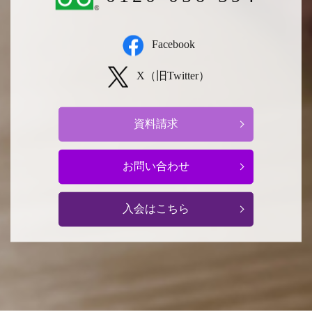
Facebook
X（旧Twitter）
資料請求
お問い合わせ
入会はこちら