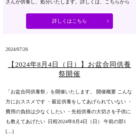
さんが供養し、処分いたします。詳しくは、こちらから
詳しくはこちら
2024/07/26
【2024年8月4日（日）】お盆合同供養
祭開催
「お盆合同供養祭」を開催いたします。 開催概要 こんな
方におススメです ・最近供養をしてあげられていない ・
費用の負担は少なくしたい ・先祖供養の大切さを子供に
も教えてあげたい 日程2024年8月4日（日） 午前の部1
[…]