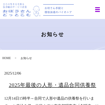
お知らせ
HOME
お知らせ
2025/12/06
2025年最後の人形・遺品合同供養祭
12月14日15時半～合同で人形や遺品の供養祭を行いま