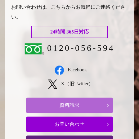
お問い合わせは、こちらからお気軽にご連絡くださ
い。
24時間 365日対応
0120-056-594
Facebook
X（旧Twitter）
資料請求
お問い合わせ