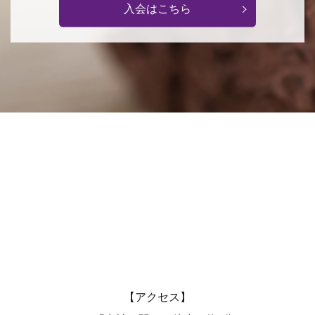
入会はこちら
【アクセス】