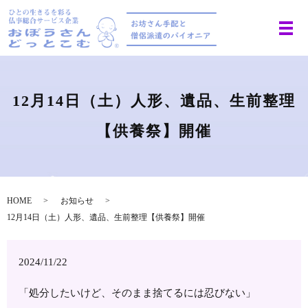
12月14日（土）人形、遺品、生前整理
【供養祭】開催
HOME
お知らせ
12月14日（土）人形、遺品、生前整理【供養祭】開催
2024/11/22
「処分したいけど、そのまま捨てるには忍びない」