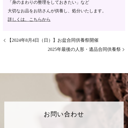
「身のまわりの整理をしておきたい」など
大切なお品をお坊さんが供養し、処分いたします。
詳しくは、こちらから
【2024年8月4日（日）】お盆合同供養祭開催
2025年最後の人形・遺品合同供養祭
お問い合わせ