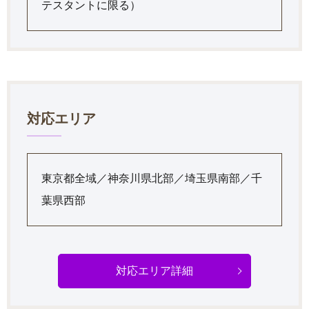
テスタントに限る）
対応エリア
東京都全域／神奈川県北部／埼玉県南部／千
葉県西部
対応エリア詳細