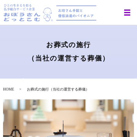
お葬式の施行
（当社の運営する葬儀）
HOME
お葬式の施行
（当社の運営する葬儀）