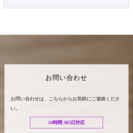
お問い合わせ
お問い合わせは、こちらからお気軽にご連絡くださ
い。
24時間 365日対応