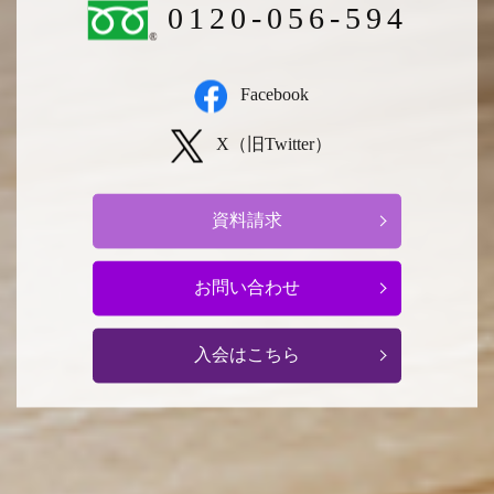
0120-056-594
Facebook
X（旧Twitter）
資料請求
お問い合わせ
入会はこちら