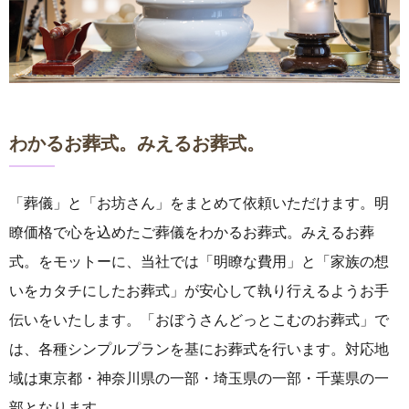
わかるお葬式。みえるお葬式。
「葬儀」と「お坊さん」をまとめて依頼いただけます。明
瞭価格で心を込めたご葬儀をわかるお葬式。みえるお葬
式。をモットーに、当社では「明瞭な費用」と「家族の想
いをカタチにしたお葬式」が安心して執り行えるようお手
伝いをいたします。「おぼうさんどっとこむのお葬式」で
は、各種シンプルプランを基にお葬式を行います。対応地
域は東京都・神奈川県の一部・埼玉県の一部・千葉県の一
部となります。