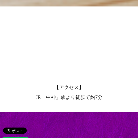
【アクセス】
JR「中神」駅より徒歩で約7分