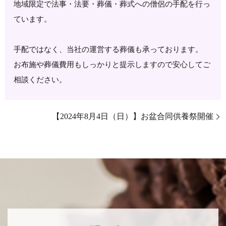
地域限定で法事・法要・葬儀・葬式への僧侶の手配を行っ
ています。
手配ではなく、当社の運営する葬儀も承っております。
お布施や葬儀費用もしっかりと提示しますので安心してご
相談ください。
【2024年8月4日（日）】お盆合同供養祭開催