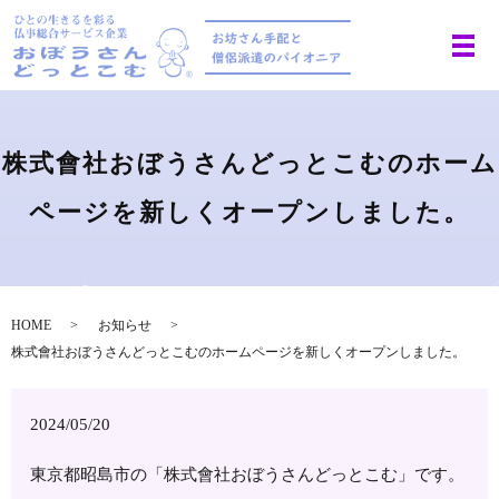
株式會社おぼうさんどっとこむのホーム
ページを新しくオープンしました。
HOME
お知らせ
株式會社おぼうさんどっとこむのホームページを新しくオープンしました。
2024/05/20
東京都昭島市の「株式會社おぼうさんどっとこむ」です。