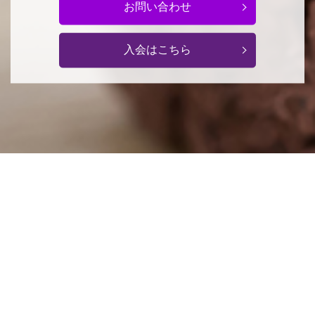
お問い合わせ
入会はこちら