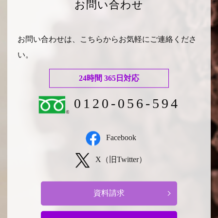
お問い合わせ
お問い合わせは、こちらからお気軽にご連絡くださ
い。
24時間 365日対応
0120-056-594
Facebook
X（旧Twitter）
資料請求